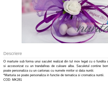
Descriere
O marturie sub forma unui saculet realizat din tul mov legat cu o fundita 
si accesorizat cu un trandafiras de culoare alba. Saculetul contine b
poate personaliza cu un cartonas cu numele mirilor si data nuntii.
*Marturia se poate personaliza in functie de tematica si cromatica nuntii.
COD: MK281